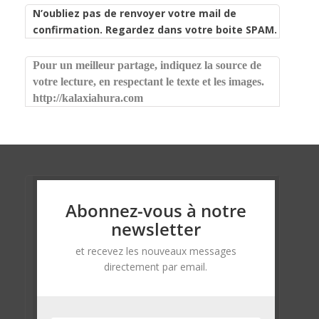
N’oubliez pas de renvoyer votre mail de
confirmation. Regardez dans votre boite SPAM.
Pour un meilleur partage, indiquez la source de
votre lecture, en respectant le texte et les images.
http://kalaxiahura.com
Abonnez-vous à notre
newsletter
et recevez les nouveaux messages
directement par email.