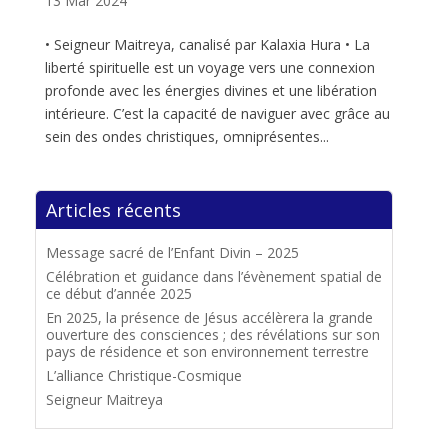
13 Mar 2024
• Seigneur Maitreya, canalisé par Kalaxia Hura • La
liberté spirituelle est un voyage vers une connexion
profonde avec les énergies divines et une libération
intérieure. C’est la capacité de naviguer avec grâce au
sein des ondes christiques, omniprésentes...
Articles récents
Message sacré de l’Enfant Divin – 2025
Célébration et guidance dans l’évènement spatial de
ce début d’année 2025
En 2025, la présence de Jésus accélèrera la grande
ouverture des consciences ; des révélations sur son
pays de résidence et son environnement terrestre
L’alliance Christique-Cosmique
Seigneur Maitreya