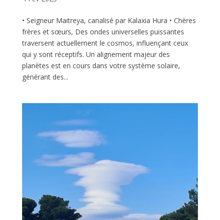
• Seigneur Maitreya, canalisé par Kalaxia Hura • Chères
frères et sœurs, Des ondes universelles puissantes
traversent actuellement le cosmos, influençant ceux
qui y sont réceptifs. Un alignement majeur des
planètes est en cours dans votre système solaire,
générant des...