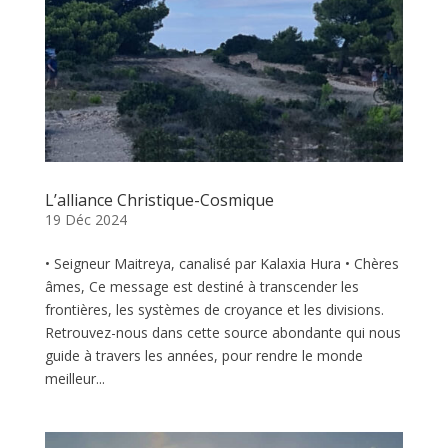
L’alliance Christique-Cosmique
19 Déc 2024
• Seigneur Maitreya, canalisé par Kalaxia Hura • Chères
âmes, Ce message est destiné à transcender les
frontières, les systèmes de croyance et les divisions.
Retrouvez-nous dans cette source abondante qui nous
guide à travers les années, pour rendre le monde
meilleur...