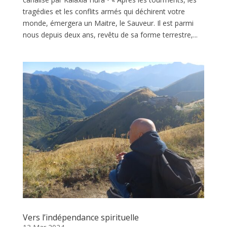
tragédies et les conflits armés qui déchirent votre
monde, émergera un Maitre, le Sauveur. Il est parmi
nous depuis deux ans, revêtu de sa forme terrestre,...
Vers l’indépendance spirituelle