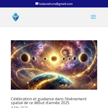
kalaxiahura@gmail.com
Célébration et guidance dans l’évènement
spatial de ce début d’année 2025
4 Fév 2025