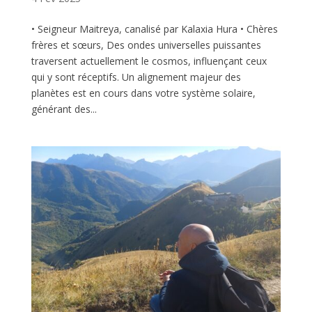
• Seigneur Maitreya, canalisé par Kalaxia Hura • Chères
frères et sœurs, Des ondes universelles puissantes
traversent actuellement le cosmos, influençant ceux
qui y sont réceptifs. Un alignement majeur des
planètes est en cours dans votre système solaire,
générant des...