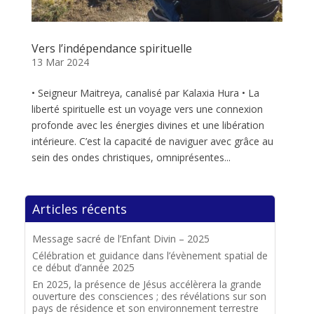
Vers l’indépendance spirituelle
13 Mar 2024
• Seigneur Maitreya, canalisé par Kalaxia Hura • La
liberté spirituelle est un voyage vers une connexion
profonde avec les énergies divines et une libération
intérieure. C’est la capacité de naviguer avec grâce au
sein des ondes christiques, omniprésentes...
Articles récents
Message sacré de l’Enfant Divin – 2025
Célébration et guidance dans l’évènement spatial de
ce début d’année 2025
En 2025, la présence de Jésus accélèrera la grande
ouverture des consciences ; des révélations sur son
pays de résidence et son environnement terrestre