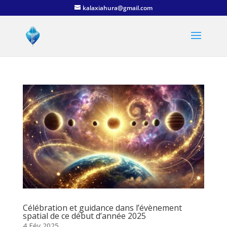
kalaxiahura@gmail.com
Célébration et guidance dans l’évènement
spatial de ce début d’année 2025
4 Fév 2025