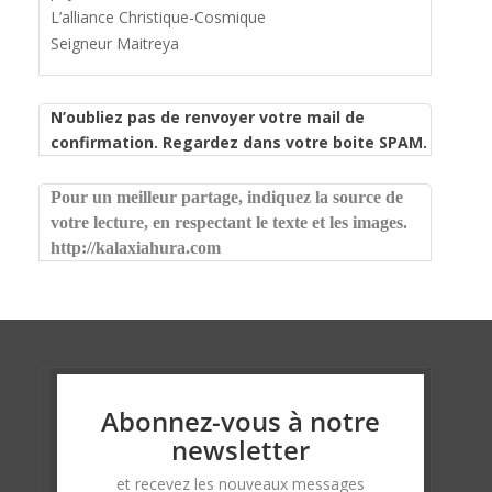
L’alliance Christique-Cosmique
Seigneur Maitreya
N’oubliez pas de renvoyer votre mail de
confirmation. Regardez dans votre boite SPAM.
Pour un meilleur partage, indiquez la source de
votre lecture, en respectant le texte et les images.
http://kalaxiahura.com
Abonnez-vous à notre
newsletter
et recevez les nouveaux messages