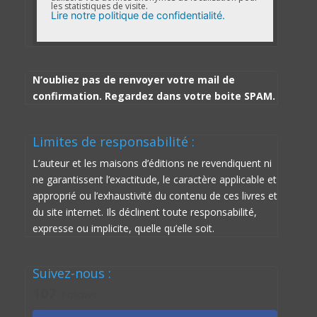
les statistiques de visite.
Lire notre politique de confidentialité.
N’oubliez pas de renvoyer votre mail de
confirmation. Regardez dans votre boite SPAM.
Limites de responsabilité :
L’auteur et les maisons d’éditions ne revendiquent ni
ne garantissent l’exactitude, le caractère applicable et
approprié ou l’exhaustivité du contenu de ces livres et
du site internet. Ils déclinent toute responsabilité,
expresse ou implicite, quelle qu’elle soit.
Suivez-nous :
107
Follows