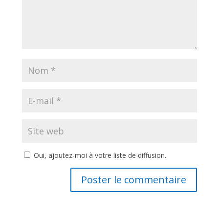
Oui, ajoutez-moi à votre liste de diffusion.