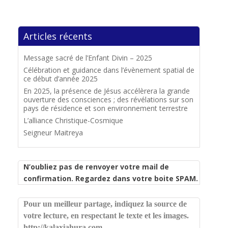
Articles récents
Message sacré de l’Enfant Divin – 2025
Célébration et guidance dans l’évènement spatial de
ce début d’année 2025
En 2025, la présence de Jésus accélèrera la grande
ouverture des consciences ; des révélations sur son
pays de résidence et son environnement terrestre
L’alliance Christique-Cosmique
Seigneur Maitreya
N’oubliez pas de renvoyer votre mail de
confirmation. Regardez dans votre boite SPAM.
Pour un meilleur partage, indiquez la source de
votre lecture, en respectant le texte et les images.
http://kalaxiahura.com