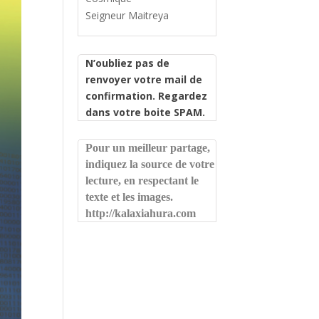
Seigneur Maitreya
N’oubliez pas de
renvoyer votre mail de
confirmation. Regardez
dans votre boite SPAM.
Pour un meilleur partage,
indiquez la source de votre
lecture, en respectant le
texte et les images.
http://kalaxiahura.com