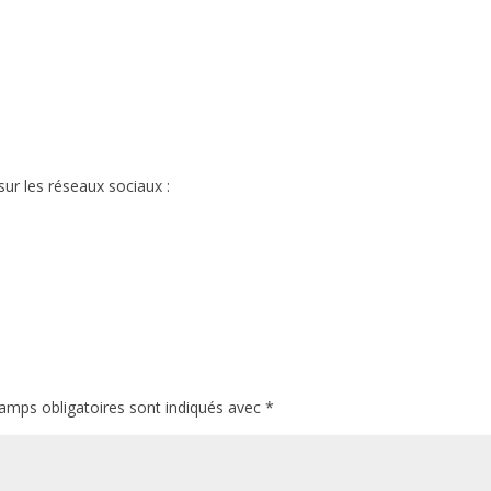
sur les réseaux sociaux :
amps obligatoires sont indiqués avec
*