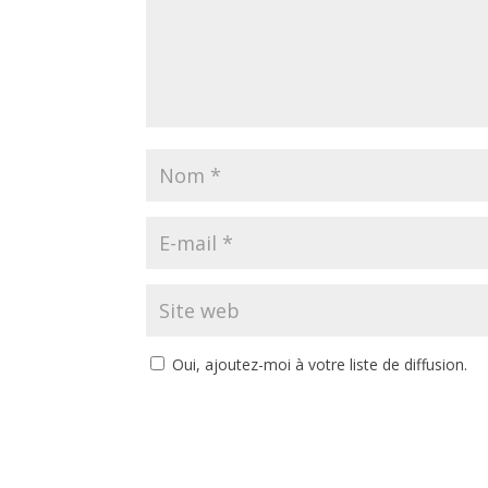
Oui, ajoutez-moi à votre liste de diffusion.