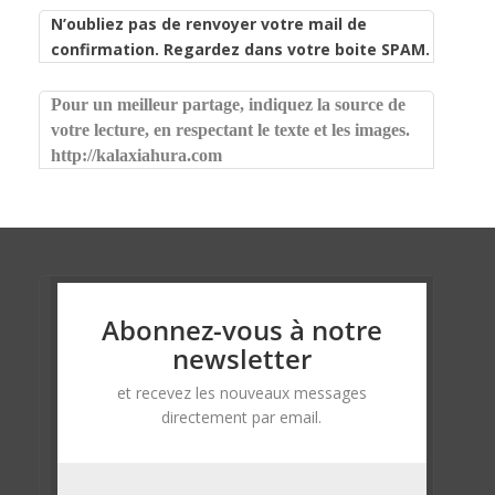
N’oubliez pas de renvoyer votre mail de
confirmation. Regardez dans votre boite SPAM.
Pour un meilleur partage, indiquez la source de
votre lecture, en respectant le texte et les images.
http://kalaxiahura.com
Abonnez-vous à notre
newsletter
et recevez les nouveaux messages
directement par email.