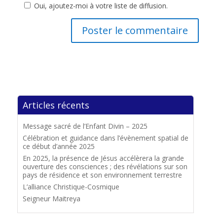
Oui, ajoutez-moi à votre liste de diffusion.
Articles récents
Message sacré de l’Enfant Divin – 2025
Célébration et guidance dans l’évènement spatial de
ce début d’année 2025
En 2025, la présence de Jésus accélèrera la grande
ouverture des consciences ; des révélations sur son
pays de résidence et son environnement terrestre
L’alliance Christique-Cosmique
Seigneur Maitreya