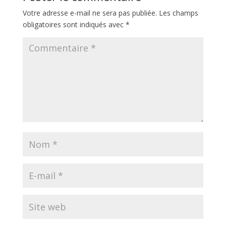
Votre adresse e-mail ne sera pas publiée.
Les champs
obligatoires sont indiqués avec
*