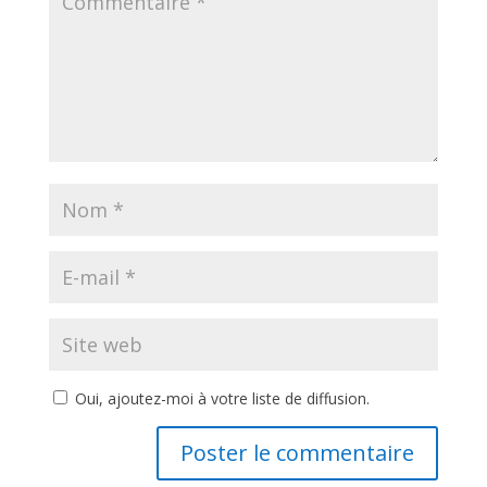
Oui, ajoutez-moi à votre liste de diffusion.