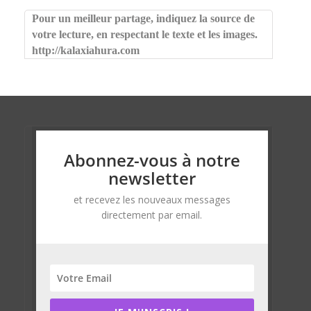
Pour un meilleur partage, indiquez la source de
votre lecture, en respectant le texte et les images.
http://kalaxiahura.com
Abonnez-vous à notre
newsletter
et recevez les nouveaux messages
directement par email.