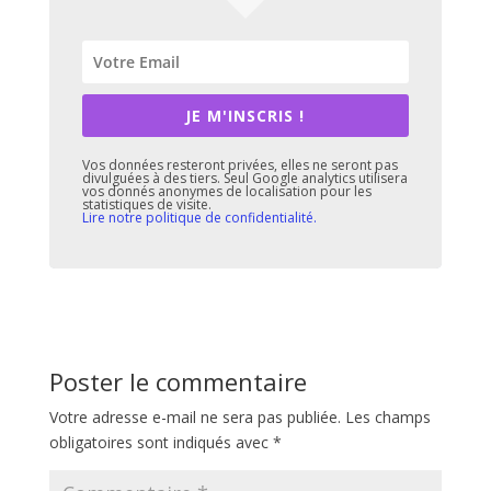
JE M'INSCRIS !
Vos données resteront privées, elles ne seront pas
divulguées à des tiers. Seul Google analytics utilisera
vos donnés anonymes de localisation pour les
statistiques de visite.
Lire notre politique de confidentialité.
Poster le commentaire
Votre adresse e-mail ne sera pas publiée.
Les champs
obligatoires sont indiqués avec
*