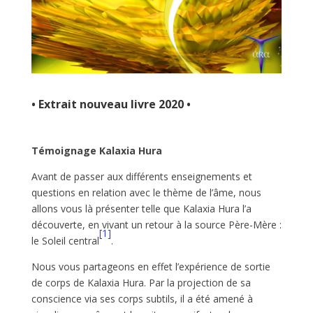
• Extrait nouveau livre 2020 •
Témoignage Kalaxia Hura
Avant de passer aux différents enseignements et
questions en relation avec le thème de l’âme, nous
allons vous là présenter telle que Kalaxia Hura l’a
découverte, en vivant un retour à la source Père-Mère :
[1]
le Soleil central
.
Nous vous partageons en effet l’expérience de sortie
de corps de Kalaxia Hura. Par la projection de sa
conscience via ses corps subtils, il a été amené à