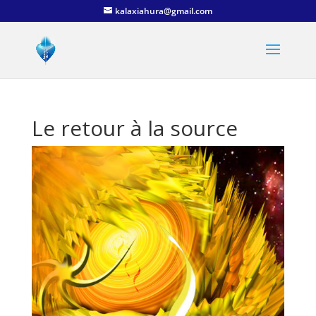
kalaxiahura@gmail.com
Le retour à la source