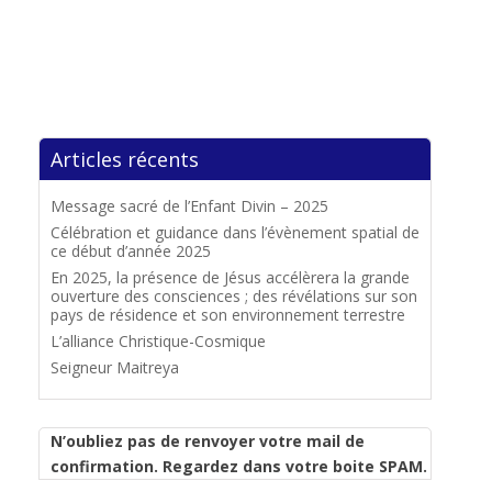
Articles récents
Message sacré de l’Enfant Divin – 2025
Célébration et guidance dans l’évènement spatial de
ce début d’année 2025
En 2025, la présence de Jésus accélèrera la grande
ouverture des consciences ; des révélations sur son
pays de résidence et son environnement terrestre
L’alliance Christique-Cosmique
Seigneur Maitreya
N’oubliez pas de renvoyer votre mail de
confirmation. Regardez dans votre boite SPAM.