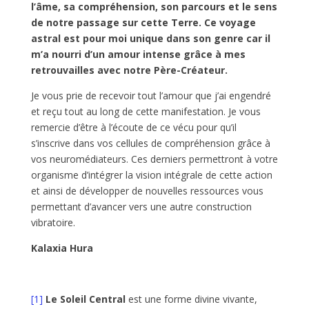
l’âme, sa compréhension, son parcours et le sens
de notre passage sur cette Terre. Ce voyage
astral est pour moi unique dans son genre car il
m’a nourri d’un amour intense grâce à mes
retrouvailles avec notre Père-Créateur.
Je vous prie de recevoir tout l’amour que j’ai engendré
et reçu tout au long de cette manifestation. Je vous
remercie d’être à l’écoute de ce vécu pour qu’il
s’inscrive dans vos cellules de compréhension grâce à
vos neuromédiateurs. Ces derniers permettront à votre
organisme d’intégrer la vision intégrale de cette action
et ainsi de développer de nouvelles ressources vous
permettant d’avancer vers une autre construction
vibratoire.
Kalaxia Hura
[1]
Le Soleil Central
est une forme divine vivante,