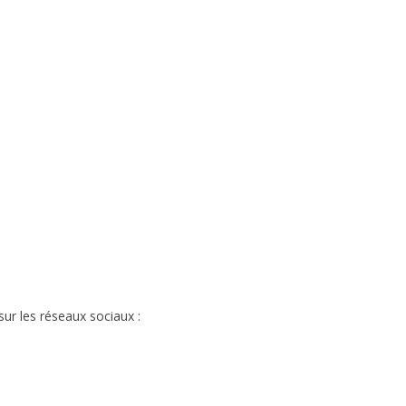
sur les réseaux sociaux :