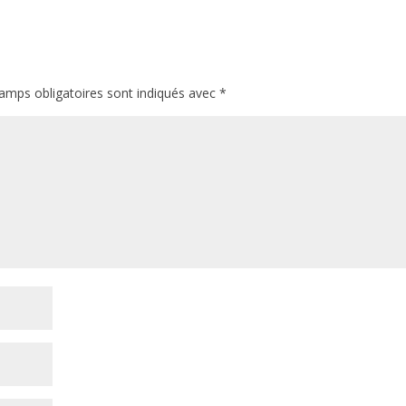
amps obligatoires sont indiqués avec
*