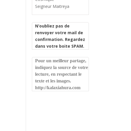
Seigneur Maitreya
N’oubliez pas de
renvoyer votre mail de
confirmation. Regardez
dans votre boite SPAM.
Pour un meilleur partage,
indiquez la source de votre
lecture, en respectant le
texte et les images.
http://kalaxiahura.com