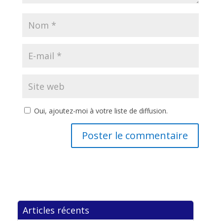
Oui, ajoutez-moi à votre liste de diffusion.
Articles récents