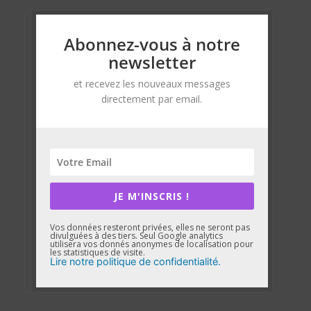
Abonnez-vous à notre
newsletter
et recevez les nouveaux messages
directement par email.
JE M'INSCRIS !
Vos données resteront privées, elles ne seront pas
divulguées à des tiers. Seul Google analytics
utilisera vos donnés anonymes de localisation pour
les statistiques de visite.
Lire notre politique de confidentialité.