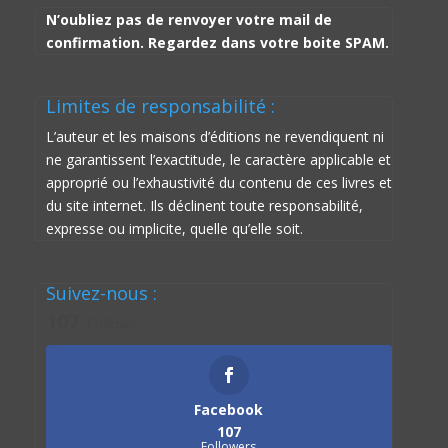
N’oubliez pas de renvoyer votre mail de
confirmation. Regardez dans votre boite SPAM.
Limites de responsabilité :
L’auteur et les maisons d’éditions ne revendiquent ni
ne garantissent l’exactitude, le caractère applicable et
approprié ou l’exhaustivité du contenu de ces livres et
du site internet. Ils déclinent toute responsabilité,
expresse ou implicite, quelle qu’elle soit.
Suivez-nous :
107
Follows
Facebook
107
Followers