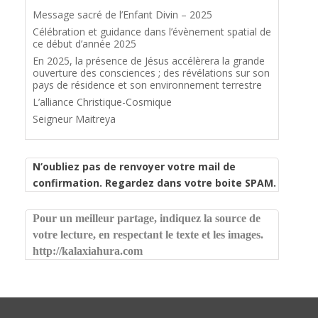
Message sacré de l’Enfant Divin – 2025
Célébration et guidance dans l’évènement spatial de
ce début d’année 2025
En 2025, la présence de Jésus accélèrera la grande
ouverture des consciences ; des révélations sur son
pays de résidence et son environnement terrestre
L’alliance Christique-Cosmique
Seigneur Maitreya
N’oubliez pas de renvoyer votre mail de
confirmation. Regardez dans votre boite SPAM.
Pour un meilleur partage, indiquez la source de
votre lecture, en respectant le texte et les images.
http://kalaxiahura.com