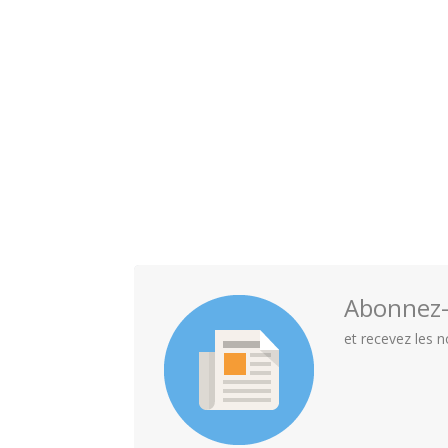
Abonnez-v
et recevez les 