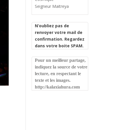
Seigneur Maitreya
N’oubliez pas de
renvoyer votre mail de
confirmation. Regardez
dans votre boite SPAM.
Pour un meilleur partage,
indiquez la source de votre
lecture, en respectant le
texte et les images.
http://kalaxiahura.com