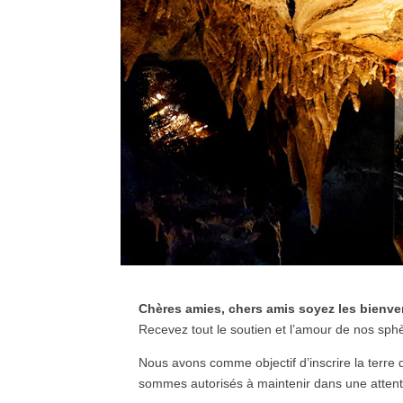
Chères amies, chers amis soyez les bienve
Recevez tout le soutien et l’amour de nos sphè
Nous avons comme objectif d’inscrire la terre
sommes autorisés à maintenir dans une atten