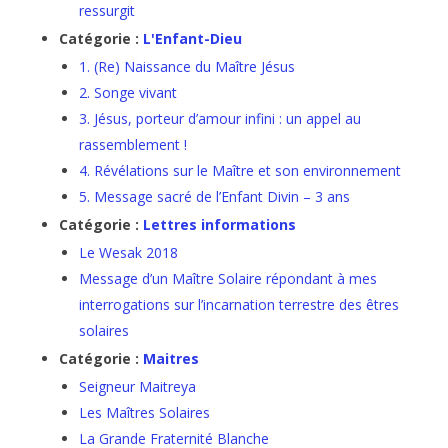
ressurgit
Catégorie :
L'Enfant-Dieu
1. (Re) Naissance du Maître Jésus
2. Songe vivant
3. Jésus, porteur d’amour infini : un appel au
rassemblement !
4. Révélations sur le Maître et son environnement
5. Message sacré de l’Enfant Divin – 3 ans
Catégorie :
Lettres informations
Le Wesak 2018
Message d’un Maître Solaire répondant à mes
interrogations sur l’incarnation terrestre des êtres
solaires
Catégorie :
Maitres
Seigneur Maitreya
Les Maîtres Solaires
La Grande Fraternité Blanche