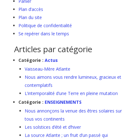
Panier
Plan d’accès
Plan du site
Politique de confidentialité
Se repérer dans le temps
Articles par catégorie
Catégorie :
Actus
Vaisseau-Mère Atlante
Nous aimons vous rendre lumineux, gracieux et
contemplatifs
L’intemporalité d’une Terre en pleine mutation
Catégorie :
ENSEIGNEMENTS
Nous annonçons la venue des êtres solaires sur
tous vos continents
Les solstices d’été et d’hiver
La source Atlante ; un fruit d’un passé qui