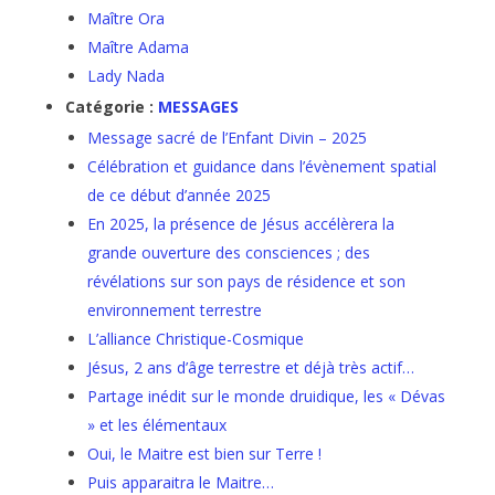
Maître Ora
Maître Adama
Lady Nada
Catégorie :
MESSAGES
Message sacré de l’Enfant Divin – 2025
Célébration et guidance dans l’évènement spatial
de ce début d’année 2025
En 2025, la présence de Jésus accélèrera la
grande ouverture des consciences ; des
révélations sur son pays de résidence et son
environnement terrestre
L’alliance Christique-Cosmique
Jésus, 2 ans d’âge terrestre et déjà très actif…
Partage inédit sur le monde druidique, les « Dévas
» et les élémentaux
Oui, le Maitre est bien sur Terre !
Puis apparaitra le Maitre…