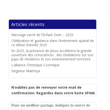
Articles récents
Message sacré de l’Enfant Divin – 2025
Célébration et guidance dans l’évènement spatial de
ce début d’année 2025
En 2025, la présence de Jésus accélèrera la grande
ouverture des consciences ; des révélations sur son
pays de résidence et son environnement terrestre
L’alliance Christique-Cosmique
Seigneur Maitreya
N’oubliez pas de renvoyer votre mail de
confirmation. Regardez dans votre boite SPAM.
Pour un meilleur partage, indiquez la source de