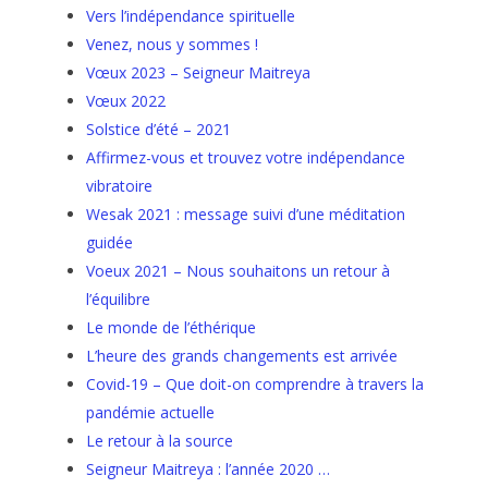
Vers l’indépendance spirituelle
Venez, nous y sommes !
Vœux 2023 – Seigneur Maitreya
Vœux 2022
Solstice d’été – 2021
Affirmez-vous et trouvez votre indépendance
vibratoire
Wesak 2021 : message suivi d’une méditation
guidée
Voeux 2021 – Nous souhaitons un retour à
l’équilibre
Le monde de l’éthérique
L’heure des grands changements est arrivée
Covid-19 – Que doit-on comprendre à travers la
pandémie actuelle
Le retour à la source
Seigneur Maitreya : l’année 2020 …