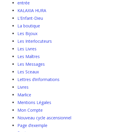
entrée
KALAXIA HURA
L’Enfant-Dieu
La boutique
Les Bijoux
Les Interlocuteurs
Les Livres
Les Maîtres
Les Messages
Les Sceaux
Lettres d’informations
Livres
Marlice
Mentions Légales
Mon Compte
Nouveau cycle ascensionnel
Page d’exemple