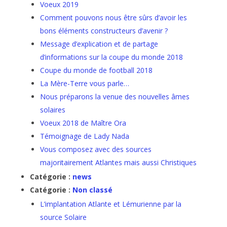
Voeux 2019
Comment pouvons nous être sûrs d’avoir les
bons éléments constructeurs d’avenir ?
Message d’explication et de partage
d’informations sur la coupe du monde 2018
Coupe du monde de football 2018
La Mère-Terre vous parle…
Nous préparons la venue des nouvelles âmes
solaires
Voeux 2018 de Maître Ora
Témoignage de Lady Nada
Vous composez avec des sources
majoritairement Atlantes mais aussi Christiques
Catégorie :
news
Catégorie :
Non classé
L’implantation Atlante et Lémurienne par la
source Solaire