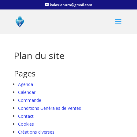
kalaxiahura@gmail.com
Plan du site
Pages
Agenda
Calendar
Commande
Conditions Générales de Ventes
Contact
Cookies
Créations diverses